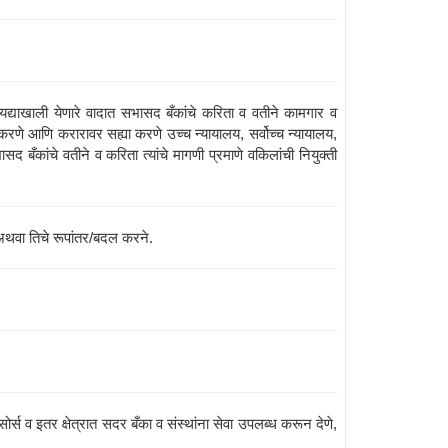
द्याखाली येणारे वादात सभासद बँकांचे करिता व वतीने कामगार व
 करणे आणि करारावर सह्या करणे उच्च न्यायालय, सर्वोच्च न्यायालय,
ँकांचे वतीने व करिता त्यांचे मागणी प्रमाणे वकिलांची नियुक्ती
े अथवा तिचे रूपांतर/बदल करने.
र्स व इतर क्षेत्रात सदर बँका व संस्थांना सेवा उपलब्ध करून देणे,